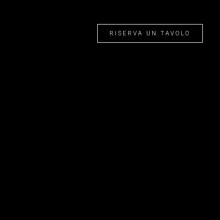
RISERVA UN TAVOLO