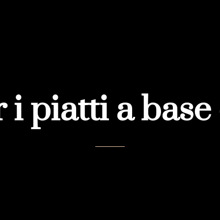
 i piatti a base