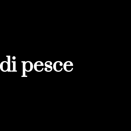
 di pesce