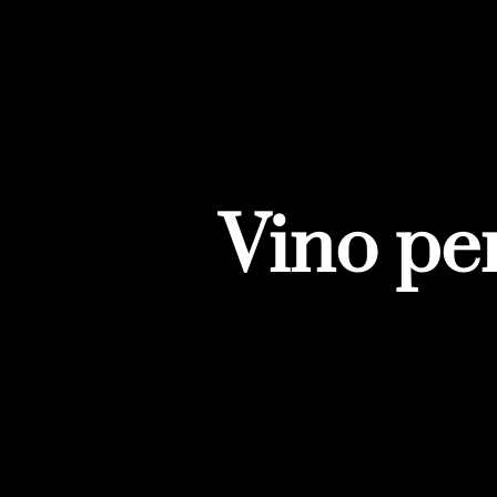
Vino per