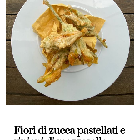
Fiori di zucca pastellati e