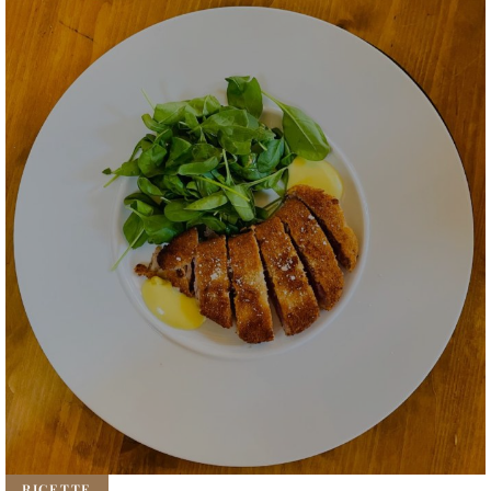
RICETTE