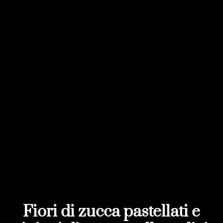
Fiori di zucca pastellati e