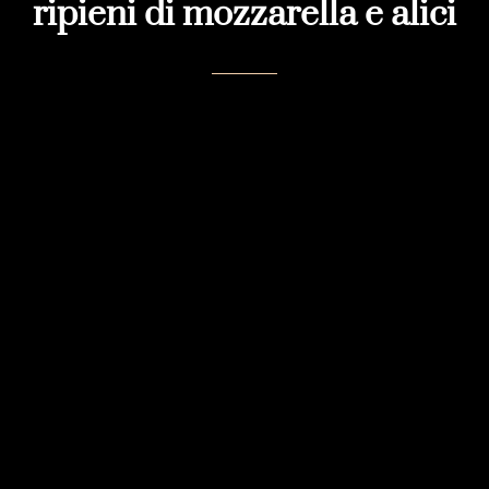
ripieni di mozzarella e alici